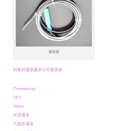
通渠佬
利東村通渠通渠公司通渠佬
Commercial
VFX
Video
中環通渠
九龍區通渠