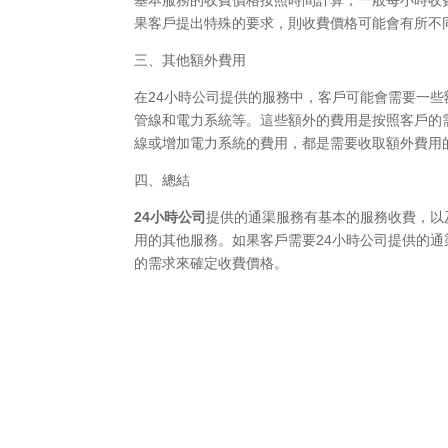
果客戶提出特殊的要求，則收費價格可能會有所不
三、其他額外費用
在24小時公司提供的服務中，客戶可能會需要一
管線和電力系統等。這些額外的費用是按照客戶的
線或增加電力系統的費用，都是需要收取額外費用
四、總結
24小時公司
提供的通渠服務有基本的服務收費，以
用的其他服務。如果客戶需要24小時公司提供的
的需求來確定收費價格。