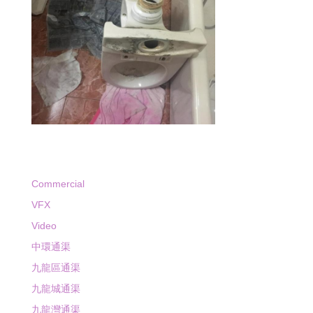
Commercial
VFX
Video
中環通渠
九龍區通渠
九龍城通渠
九龍灣通渠