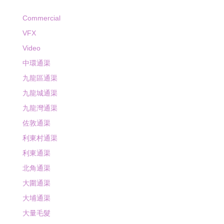
Commercial
VFX
Video
中環通渠
九龍區通渠
九龍城通渠
九龍灣通渠
佐敦通渠
利東村通渠
利東通渠
北角通渠
大圍通渠
大埔通渠
大量毛髮