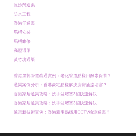
長沙灣通渠
防水工程
香港仔通渠
馬桶安裝
馬桶維修
高壓通渠
黃竹坑通渠
香港屋邨管道疏通實例：老化管道點樣用酵素保養？
通渠案例分析：香港豪宅點樣解決廚房油脂堵塞？
香港家居通渠攻略：洗手盆堵塞3招快速解決
香港家居通渠攻略：洗手盆堵塞3招快速解決
通渠新技術實例：香港豪宅點樣用CCTV檢測通渠？