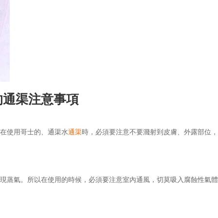
的通渠注意事項
以在使用哥士的、通渠水
通渠
時，必須要注意不要濺射到皮膚、外露部位
出現蒸氣。所以在使用的時候，必須要注意室內通風，切莫吸入腐蝕性氣