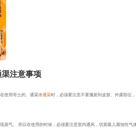
通渠注意事项
以在使用哥士的、通渠水
通渠
时，必须要注意不要溅射到皮肤、外露部位
现蒸气。 所以在使用的时候，必须要注意室内通风，切莫吸入腐蚀性气